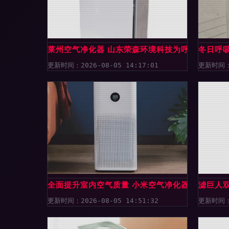
莱州空气净化器 山东荣森环境科技为呼吸健康保
冬日呼吸
更新时间：2026-08-05 14:17:01
更新时间：2
全面提升室内空气质量 小米空气净化器体验与评
滤巨人
更新时间：2026-08-05 14:51:32
更新时间：2