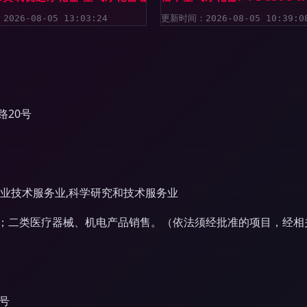
026-08-05 13:03:24
更新时间：2026-08-05 10:39:0
20号
业技术服务业,科学研究和技术服务业
；二类医疗器械、机电产品销售。（依法须经批准的项目，经相
号