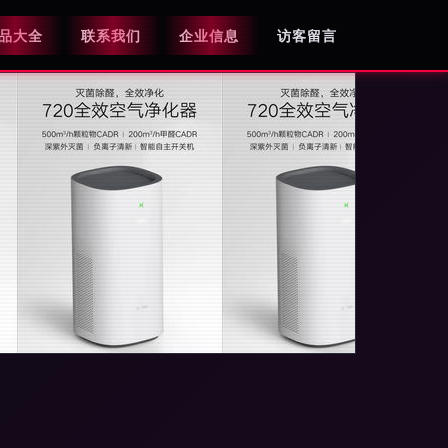
品大全
联系我们
企业信息
访客留言