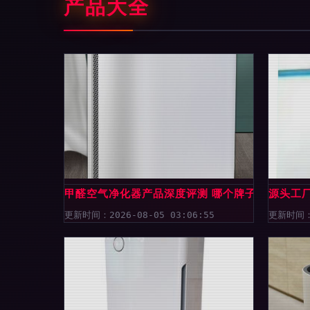
产品大全
甲醛空气净化器产品深度评测 哪个牌子更值得买
源头工厂
更新时间：2026-08-05 03:06:55
更新时间：2