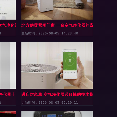
年空气净化器品牌推荐指南
北方供暖紧闭门窗 一台空气净化器的应对之道
8
更新时间：2026-08-05 14:23:40
净化器十大品牌推荐
进店防忽悠 空气净化器必须懂的技术指标
2
更新时间：2026-08-05 06:19:11