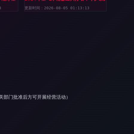
8
更新时间：2026-08-05 01:13:13
关部门批准后方可开展经营活动）