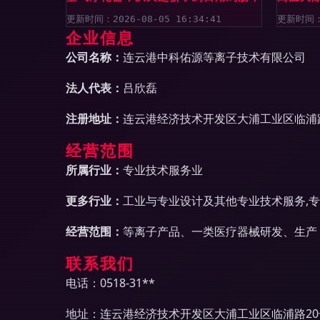
更新时间：2026-08-05 16:34:41
更新时间：2
企业信息
公司名称：
连云港中科佑源等离子技术有限公司
法人代表：
吕欣磊
注册地址：
连云港经济技术开发区大浦工业区临浦路
经营范围
所属行业：
专业技术服务业
更多行业：
工业与专业设计及其他专业技术服务,专
经营范围：
等离子产品、一类医疗器械研发、生产
联系我们
电话：0518-31**
地址：连云港经济技术开发区大浦工业区临浦路20