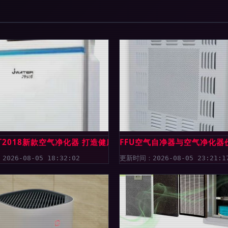
？
2018新款空气净化器 打造健康呼吸新体验
FFU空气自净器与空气净化
026-08-05 18:32:02
更新时间：2026-08-05 23:21:1