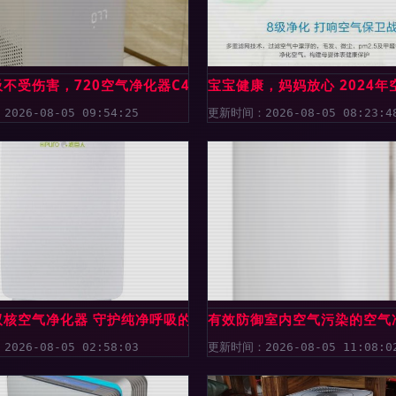
驾护航
不受伤害，720空气净化器C400还你清新舒适的家
宝宝健康，妈妈放心 2024
026-08-05 09:54:25
更新时间：2026-08-05 08:23:4
测
双核空气净化器 守护纯净呼吸的科技盔甲
有效防御室内空气污染的空气
026-08-05 02:58:03
更新时间：2026-08-05 11:08:0